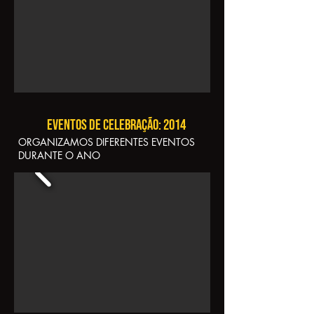
Eventos de celebração: 2014
​ORGANIZAMOS DIFERENTES EVENTOS
DURANTE O ANO