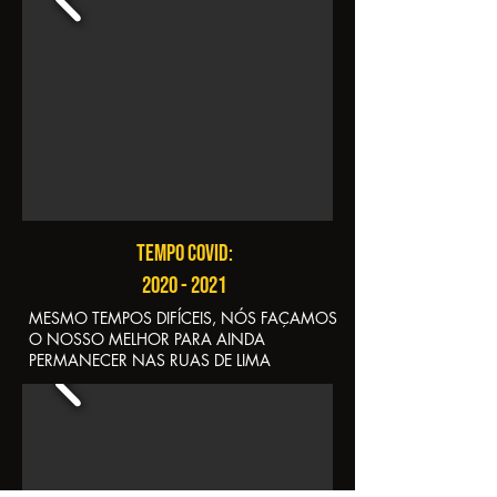
Tempo covid:
2020 - 2021
​MESMO TEMPOS DIFÍCEIS, NÓS FAÇAMOS
O NOSSO MELHOR PARA AINDA
PERMANECER NAS RUAS DE LIMA