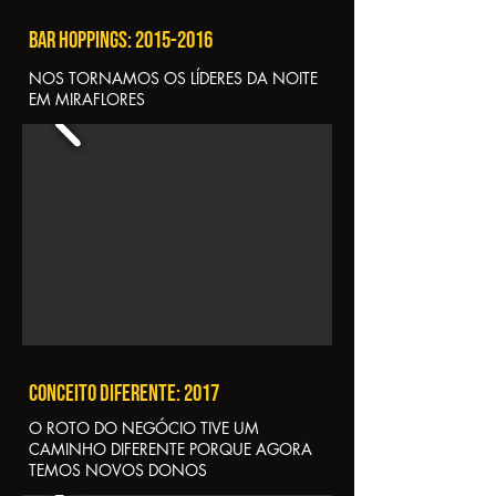
Bar Hoppings:
2015-2016
NOS TORNAMOS OS LÍDERES DA NOITE
EM MIRAFLORES
Conceito diferente: 2017
​O ROTO DO NEGÓCIO TIVE UM
CAMINHO DIFERENTE PORQUE AGORA
TEMOS NOVOS DONOS