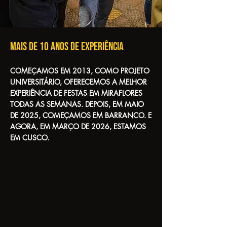
mais de 10 anos de experiência
COMEÇAMOS EM 2013, COMO PROJETO
UNIVERSITÁRIO, OFERECEMOS A MELHOR
EXPERIÊNCIA DE FESTAS EM MIRAFLORES
TODAS AS SEMANAS. DEPOIS, EM MAIO
DE 2025, COMEÇAMOS EM BARRANCO. E
AGORA, EM MARÇO DE 2026, ESTAMOS
EM CUSCO.