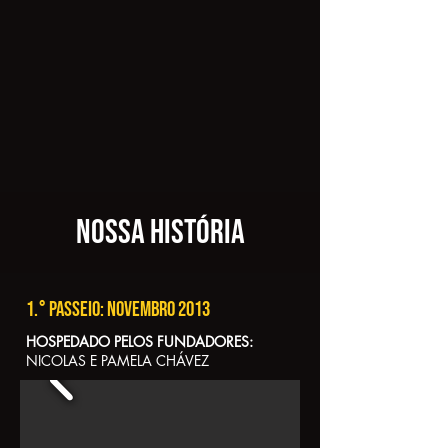
NOSSA HISTÓRIA
1.° PASSEIO: NOVEMBRO 2013
HOSPEDADO PELOS FUNDADORES:
NICOLAS E PAMELA CHÁVEZ