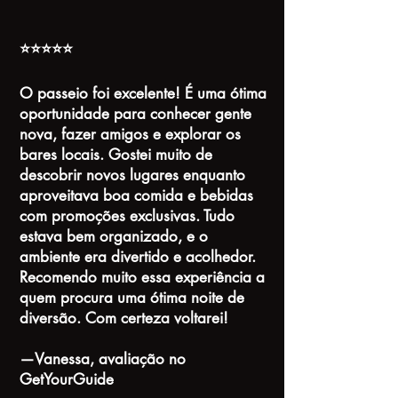
⭐⭐⭐⭐⭐
O passeio foi excelente! É uma ótima
oportunidade para conhecer gente
nova, fazer amigos e explorar os
bares locais. Gostei muito de
descobrir novos lugares enquanto
aproveitava boa comida e bebidas
com promoções exclusivas. Tudo
estava bem organizado, e o
ambiente era divertido e acolhedor.
Recomendo muito essa experiência a
quem procura uma ótima noite de
diversão. Com certeza voltarei!
—Vanessa, avaliação no
GetYourGuide