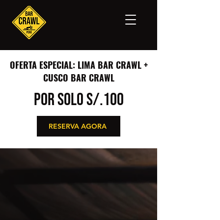
OFERTA ESPECIAL: LIMA BAR CRAWL +
CUSCO BAR CRAWL
POR SOLO S/.100
RESERVA AGORA