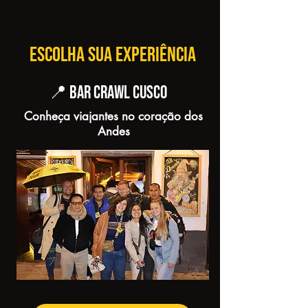
ESCOLHA SUA EXPERIÊNCIA
📍 BAR CRAWL CUSCO
Conheça viajantes no coração dos
Andes