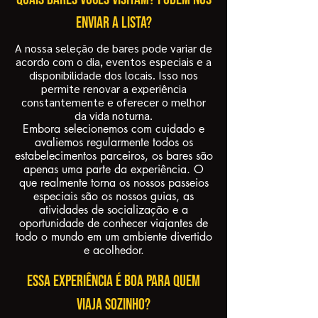
enviar a lista?
A nossa seleção de bares pode variar de
acordo com o dia, eventos especiais e a
disponibilidade dos locais. Isso nos
permite renovar a experiência
constantemente e oferecer o melhor
da vida noturna.
Embora selecionemos com cuidado e
avaliemos regularmente todos os
estabelecimentos parceiros, os bares são
apenas uma parte da experiência. O
que realmente torna os nossos passeios
especiais são os nossos guias, as
atividades de socialização e a
oportunidade de conhecer viajantes de
todo o mundo em um ambiente divertido
e acolhedor.
Essa experiência é boa para quem
viaja sozinho?