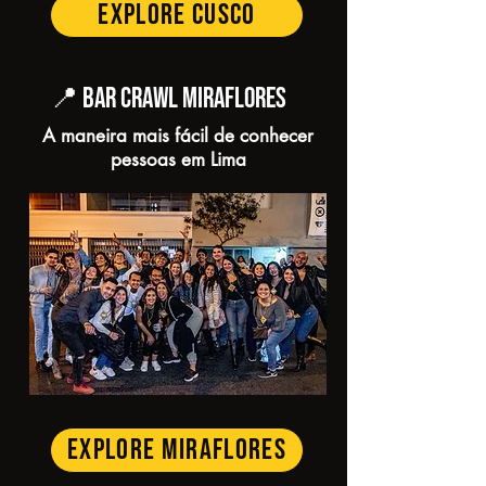
EXPLORE CUSCO
📍 BAR CRAWL MIRAFLORES
A maneira mais fácil de conhecer
pessoas em Lima
EXPLORE MIRAFLORES