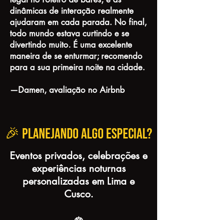
dinâmicas de interação realmente
ajudaram em cada parada. No final,
todo mundo estava curtindo e se
divertindo muito. É uma excelente
maneira de se enturmar; recomendo
para a sua primeira noite na cidade.
—Damen, avaliação no Airbnb
🎉 Planejando algo especial?
Eventos privados, celebrações e
experiências noturnas
personalizadas em Lima e
Cusco.