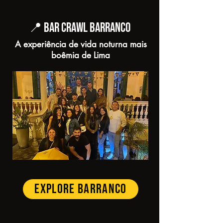
📍 BAR CRAWL BARRANCO
A experiência de vida noturna mais
boêmia de Lima
EXPLORE BARRANCO