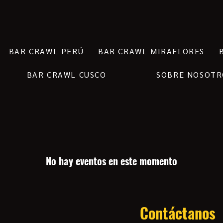
BAR CRAWL PERÚ
BAR CRAWL MIRAFLORES
BAR CRAWL CUSCO
SOBRE NOSOTR
No hay eventos en este momento
Contáctanos