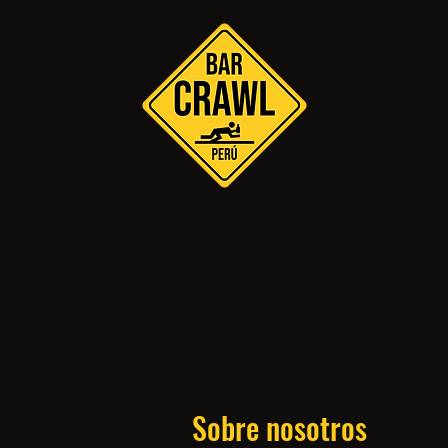
Sobre nosotros