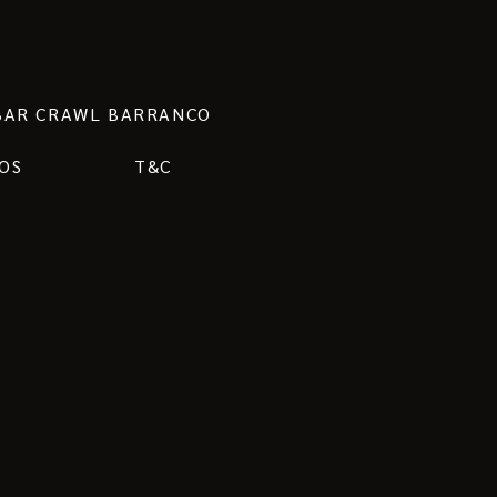
BAR CRAWL BARRANCO
OS
T&C